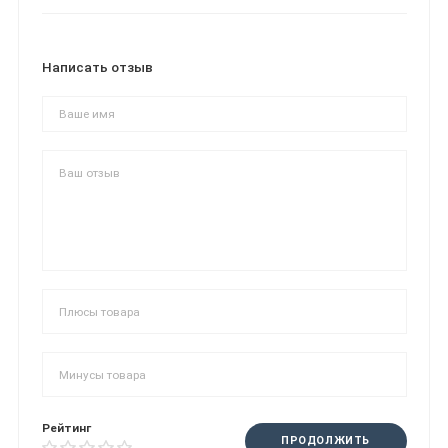
Написать отзыв
Рейтинг
ПРОДОЛЖИТЬ