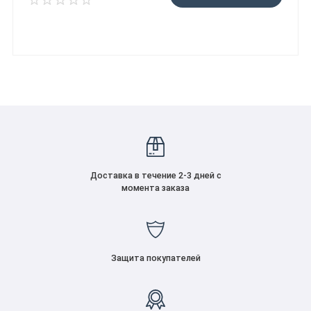
Доставка в течение 2-3 дней с
момента заказа
Защита покупателей