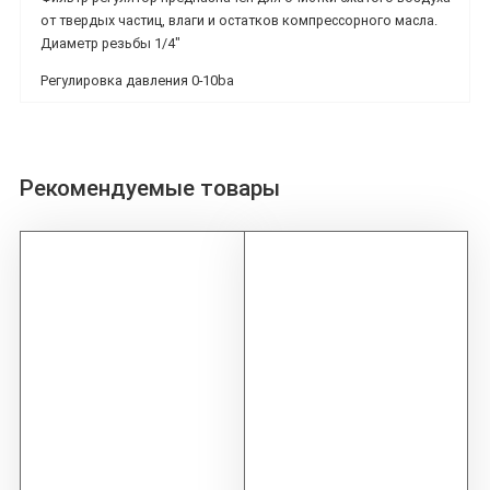
от твердых частиц, влаги и остатков компрессорного масла.
Диаметр резьбы 1/4"
Регулировка давления 0-10ba
Рекомендуемые товары