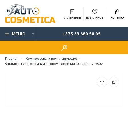
СРАВНЕНИЕ
ИЗБРАННОЕ
КОРЗИНА
МЕНЮ
+375 33 680 58 05
Главная
Компрессоры и комплектующие
Фильтр-регулятор с индикатором давления (0-10bar) AFR802