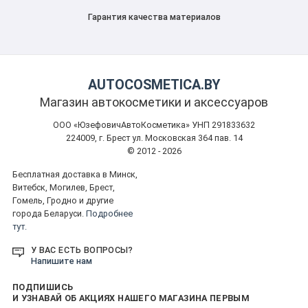
Гарантия качества материалов
AUTOCOSMETICA.BY
Магазин автокосметики и аксессуаров
ООО «ЮзефовичАвтоКосметика» УНП 291833632
224009, г. Брест ул. Московская 364 пав. 14
© 2012 - 2026
Бесплатная доставка в Минск,
Витебск, Могилев, Брест,
Гомель, Гродно и другие
города Беларуси.
Подробнее
тут.
У ВАС ЕСТЬ ВОПРОСЫ?
Напишите нам
ПОДПИШИСЬ
И УЗНАВАЙ ОБ АКЦИЯХ НАШЕГО МАГАЗИНА ПЕРВЫМ