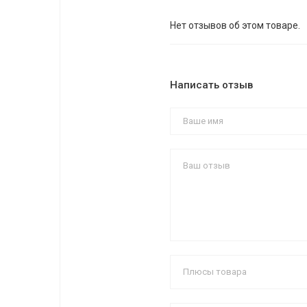
Нет отзывов об этом товаре.
Написать отзыв