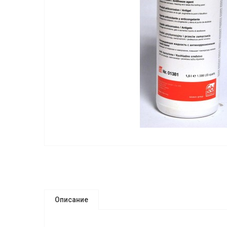
Описание