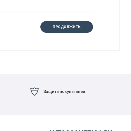
ПРОДОЛЖИТЬ
Защита покупателей