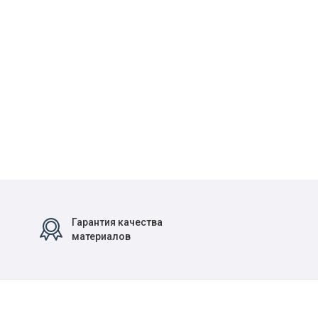
Гарантия качества
материалов