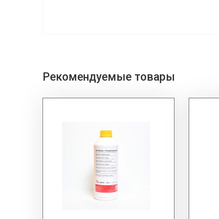
Рекомендуемые товары