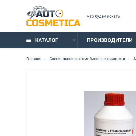
КАТАЛОГ
ПРОИЗВОДИТЕЛИ
Главная
Специальные автомобильные жидкости
А