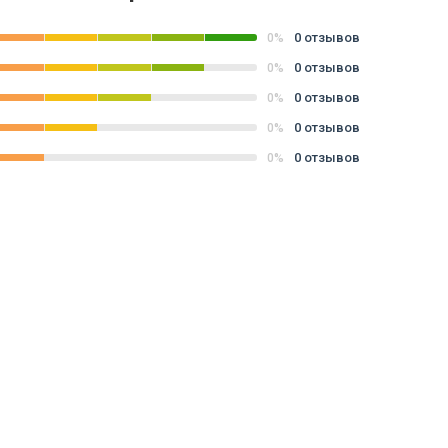
0 отзывов
0%
0 отзывов
0%
0 отзывов
0%
0 отзывов
0%
0 отзывов
0%