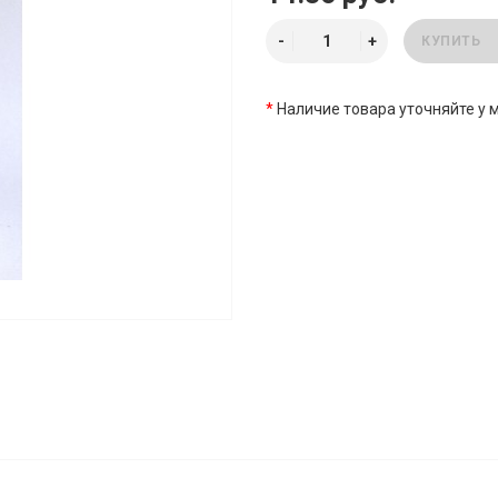
КУПИТЬ
*
Наличие товара уточняйте у