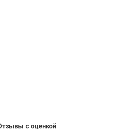
Отзывы с оценкой