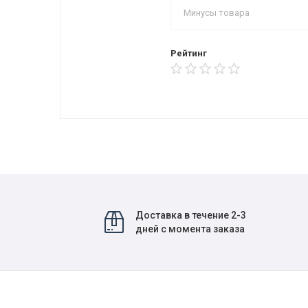
Рейтинг
Доставка в течение 2-3
дней с момента заказа