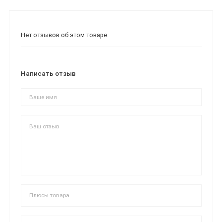
Нет отзывов об этом товаре.
Написать отзыв