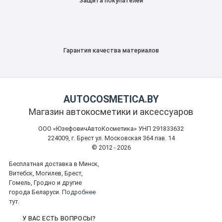
Защита покупателей
Гарантия качества материалов
AUTOCOSMETICA.BY
Магазин автокосметики и аксессуаров
ООО «ЮзефовичАвтоКосметика» УНП 291833632
224009, г. Брест ул. Московская 364 пав. 14
© 2012 - 2026
Бесплатная доставка в Минск,
Витебск, Могилев, Брест,
Гомель, Гродно и другие
города Беларуси.
Подробнее
тут.
У ВАС ЕСТЬ ВОПРОСЫ?