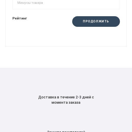
Рейтинг
ПРОДОЛЖИТЬ
Доставка в течение 2-3 дней с
момента заказа