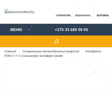
СРАВНЕНИЕ
ИЗБРАННОЕ
КОРЗИНА
МЕНЮ
+375 33 680 58 05
Главная
Специальные автомобильные жидкости
Антифризы
FEBI G 11 5 л концентрат антифриз синий