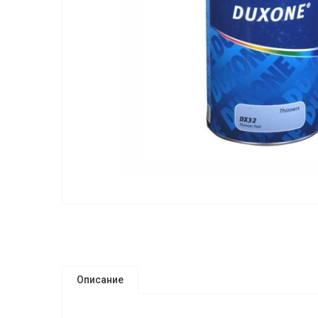
Описание