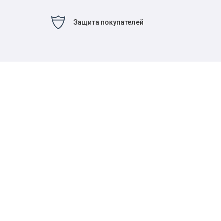
Защита покупателей