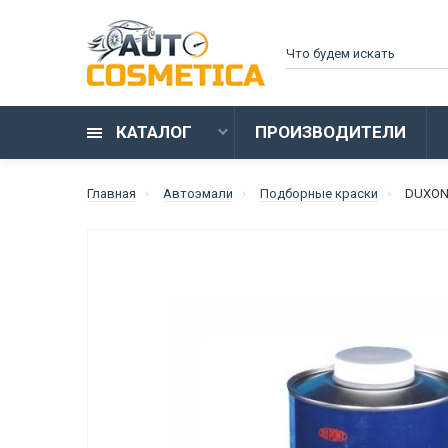
КАТАЛОГ
ПРОИЗВОДИТЕЛИ
Главная
Автоэмали
Подборные краски
DUXON 