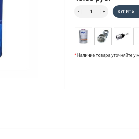
КУПИТЬ
*
Наличие товара уточняйте у