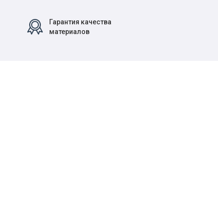
Гарантия качества
материалов