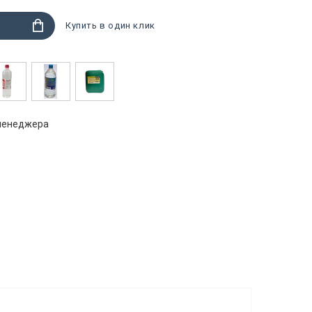
Купить в один клик
 менеджера