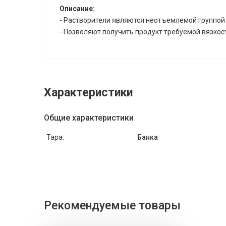
Описание:
- Растворители являются неотъемлемой группой 
- Позволяют получить продукт требуемой вязко
Характеристики
Общие характеристики
Тара:
Банка
Рекомендуемые товары