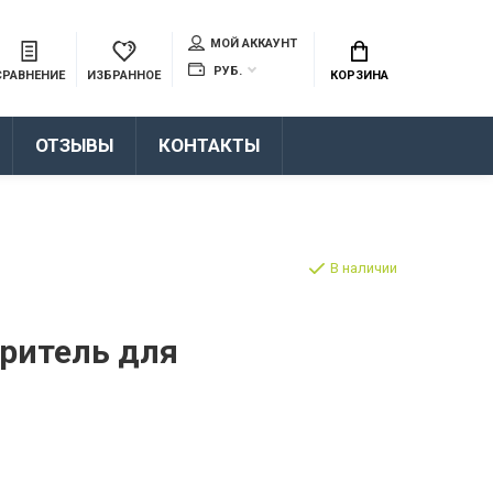
МОЙ АККАУНТ
РУБ.
СРАВНЕНИЕ
ИЗБРАННОЕ
КОРЗИНА
ОТЗЫВЫ
КОНТАКТЫ
В наличии
ритель для