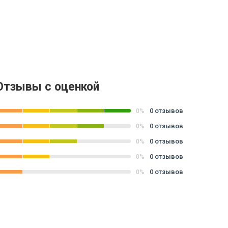
Отзывы с оценкой
0 отзывов
0%
0 отзывов
0%
0 отзывов
0%
0 отзывов
0%
0 отзывов
0%