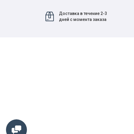
Доставка в течение 2-3
дней с момента заказа