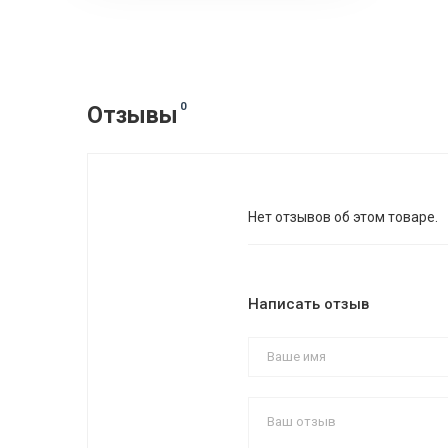
0
Отзывы
Нет отзывов об этом товаре.
Написать отзыв