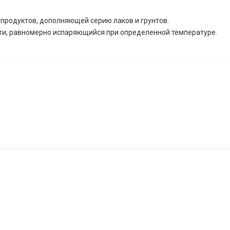
продуктов, дополняющей серию лаков и грунтов.
сти, равномерно испаряющийся при определенной температуре.