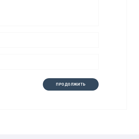
ПРОДОЛЖИТЬ