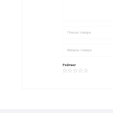
Рейтинг