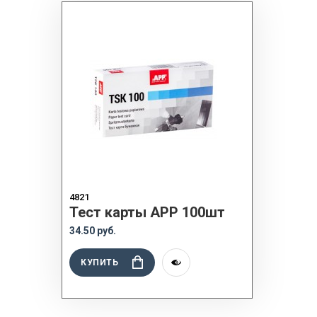
4821
Тест карты APP 100шт
34.50 руб.
КУПИТЬ