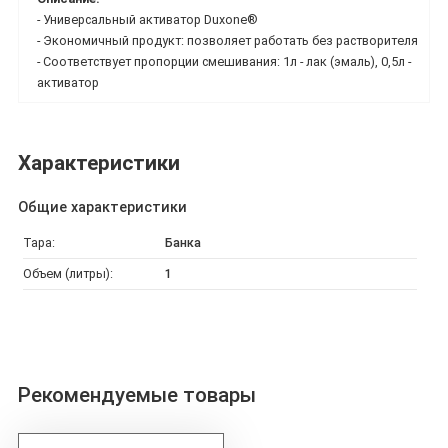
- Универсальный активатор Duxone®
- Экономичный продукт: позволяет работать без растворителя
- Соответствует пропорции смешивания: 1л - лак (эмаль), 0,5л -
активатор
Характеристики
Общие характеристики
Тара:
Банка
Объем (литры):
1
Рекомендуемые товары