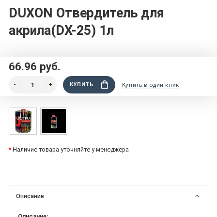
DUXON Отвердитель для
акрила(DX-25) 1л
66.96 руб.
КУПИТЬ
Купить в один клик
*
Наличие товара уточняйте у менеджера
Описание
Описание: