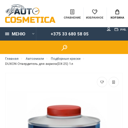
СРАВНЕНИЕ
ИЗБРАННОЕ
КОРЗИНА
РУБ.
МЕНЮ
+375 33 680 58 05
Главная
Автоэмали
Подборные краски
DUXON Отвердитель для акрила(DX-25) 1л