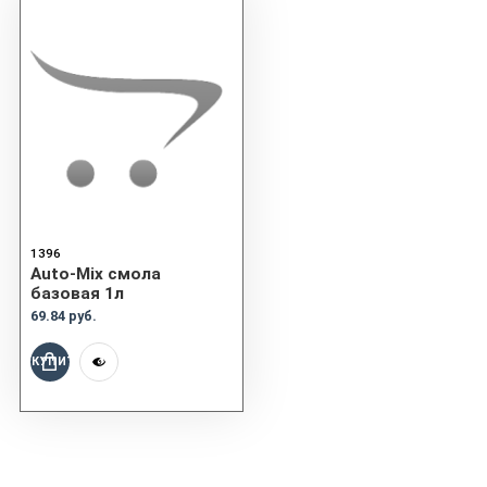
1396
Auto-Mix смола
базовая 1л
69.84 руб.
КУПИТЬ