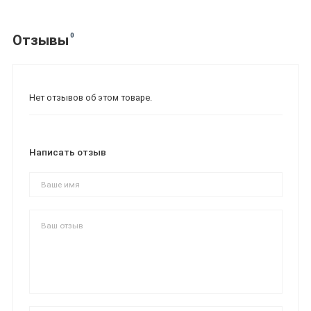
0
Отзывы
Нет отзывов об этом товаре.
Написать отзыв