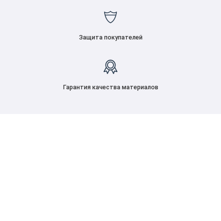
Защита покупателей
Гарантия качества материалов