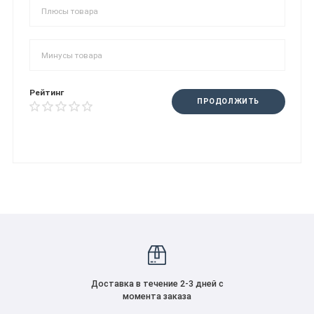
Рейтинг
ПРОДОЛЖИТЬ
Доставка в течение 2-3 дней с
момента заказа