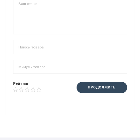
Рейтинг
ПРОДОЛЖИТЬ