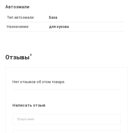
Автоэмали
Тип автоэмали:
База
Назначение:
для кузова
0
Отзывы
Нет отзывов об этом товаре.
Написать отзыв