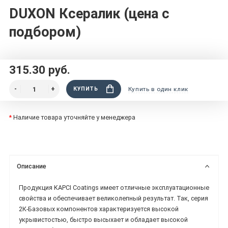
DUXON Ксералик (цена с
подбором)
315.30 руб.
КУПИТЬ
Купить в один клик
*
Наличие товара уточняйте у менеджера
Описание
Продукция KAPCI Coatings имеет отличные эксплуатационные
свойства и обеспечивает великолепный результат. Так, серия
2К-Базовых компонентов характеризуется высокой
укрывистостью, быстро высыхает и обладает высокой