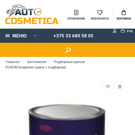
СРАВНЕНИЕ
ИЗБРАННОЕ
КОРЗИНА
РУБ.
МЕНЮ
+375 33 680 58 05
Главная
Автоэмали
Подборные краски
DUXON Ксералик (цена с подбором)