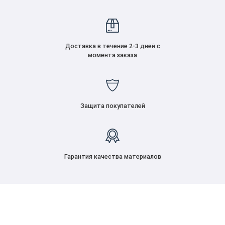
Доставка в течение 2-3 дней с
момента заказа
Защита покупателей
Гарантия качества материалов