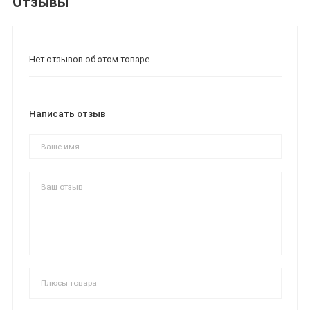
Отзывы
Нет отзывов об этом товаре.
Написать отзыв