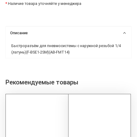
*
Наличие товара уточняйте у менеджера
Описание
Быстроразъём для пневмосистемы с наружной резьбой 1/4
(латунь)(F-BSE1-2SM)(AB-FMT14)
Рекомендуемые товары