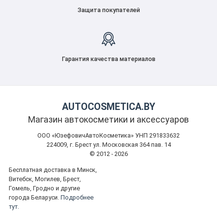
Защита покупателей
Гарантия качества материалов
AUTOCOSMETICA.BY
Магазин автокосметики и аксессуаров
ООО «ЮзефовичАвтоКосметика» УНП 291833632
224009, г. Брест ул. Московская 364 пав. 14
© 2012 - 2026
Бесплатная доставка в Минск,
Витебск, Могилев, Брест,
Гомель, Гродно и другие
города Беларуси.
Подробнее
тут.