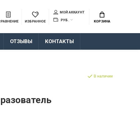
МОЙ АККАУНТ
РУБ.
СРАВНЕНИЕ
ИЗБРАННОЕ
КОРЗИНА
ОТЗЫВЫ
КОНТАКТЫ
В наличии
разователь