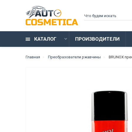
КАТАЛОГ
ПРОИЗВОДИТЕЛИ
Главная
Преобразователи ржавчины
BRUNOX прео