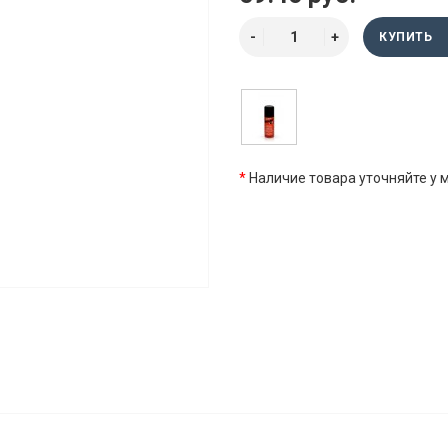
КУПИТЬ
*
Наличие товара уточняйте у