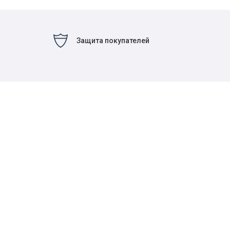
Защита покупателей