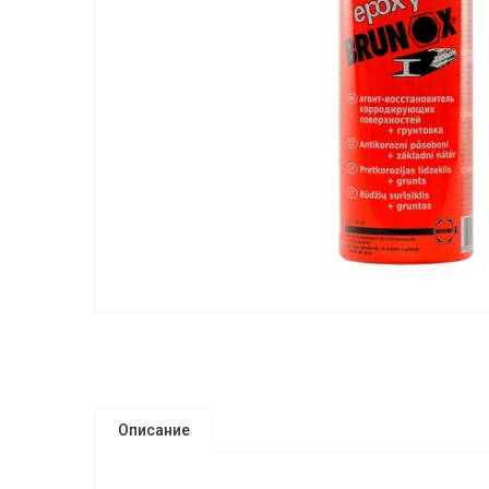
Описание