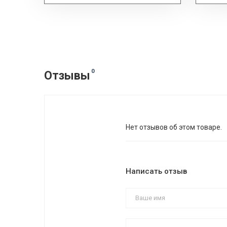
0
Отзывы
Нет отзывов об этом товаре.
Написать отзыв