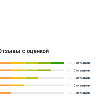
Отзывы с оценкой
0 отзывов
0%
0 отзывов
0%
0 отзывов
0%
0 отзывов
0%
0 отзывов
0%