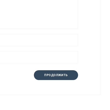
ПРОДОЛЖИТЬ