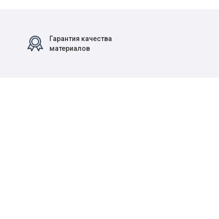
Гарантия качества
материалов