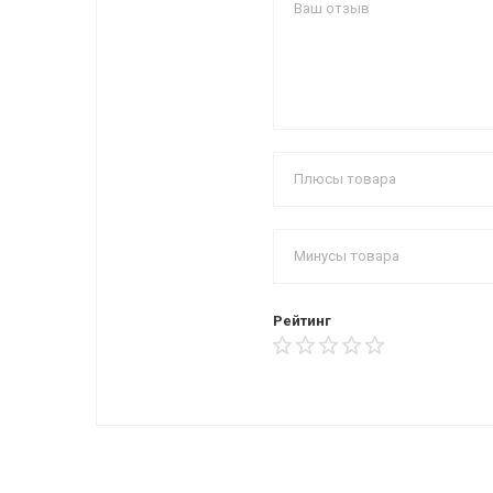
Рейтинг