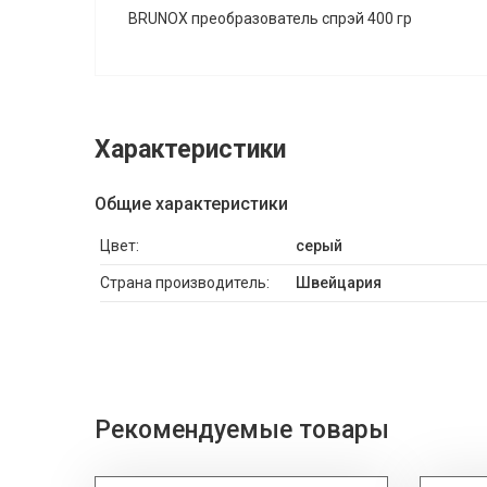
BRUNOX преобразователь спрэй 400 гр
Характеристики
Общие характеристики
Цвет:
серый
Страна производитель:
Швейцария
Рекомендуемые товары