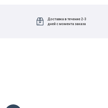
Доставка в течение 2-3
дней с момента заказа