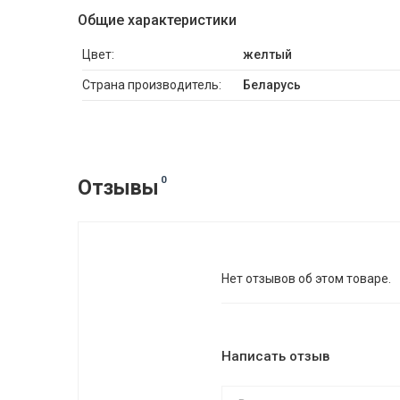
Общие характеристики
Цвет:
желтый
Страна производитель:
Беларусь
0
Отзывы
Нет отзывов об этом товаре.
Написать отзыв