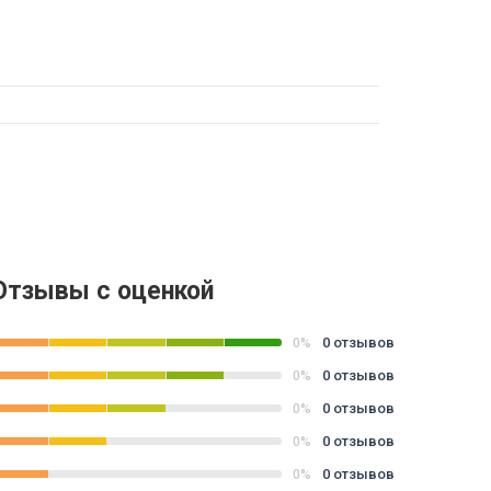
Отзывы с оценкой
0 отзывов
0%
0 отзывов
0%
0 отзывов
0%
0 отзывов
0%
0 отзывов
0%