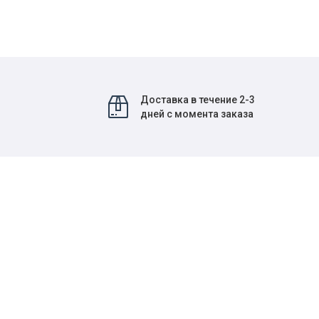
Доставка в течение 2-3
дней с момента заказа