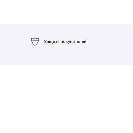
Защита покупателей