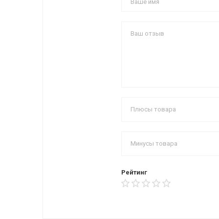
Рейтинг