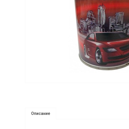
Описание