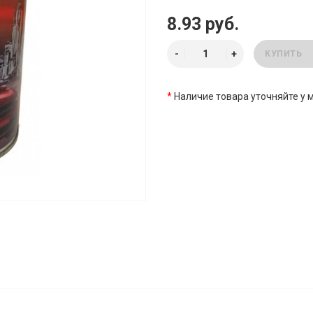
8.93 руб.
КУПИТЬ
*
Наличие товара уточняйте у