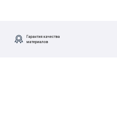
Гарантия качества
материалов