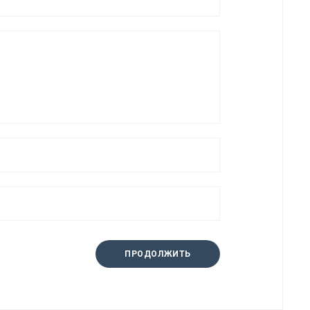
ПРОДОЛЖИТЬ