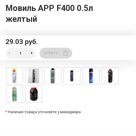
Мовиль APP F400 0.5л
желтый
29.03 руб.
КУПИТЬ
*
Наличие товара уточняйте у менеджера