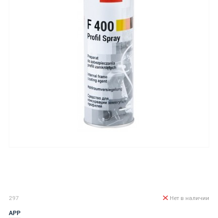
297
Нет в наличии
APP