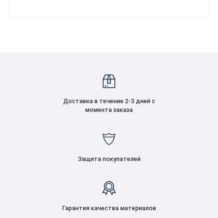
Доставка в течение 2-3 дней с
момента заказа
Защита покупателей
Гарантия качества материалов