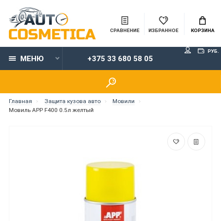
СРАВНЕНИЕ
ИЗБРАННОЕ
КОРЗИНА
РУБ.
МЕНЮ
+375 33 680 58 05
Главная
Защита кузова авто
Мовили
Мовиль APP F400 0.5л желтый