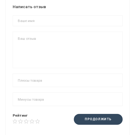
Написать отзыв
Рейтинг
ПРОДОЛЖИТЬ