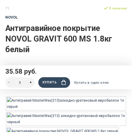
71
В наличии
NOVOL
Антигравийное покрытие
NOVOL GRAVIT 600 MS 1.8кг
белый
35.58 руб.
КУПИТЬ
Купить в один клик