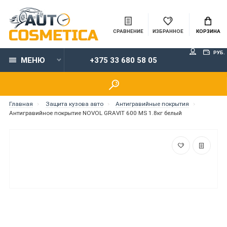
СРАВНЕНИЕ
ИЗБРАННОЕ
КОРЗИНА
РУБ.
МЕНЮ
+375 33 680 58 05
Главная
Защита кузова авто
Антигравийные покрытия
Антигравийное покрытие NOVOL GRAVIT 600 MS 1.8кг белый