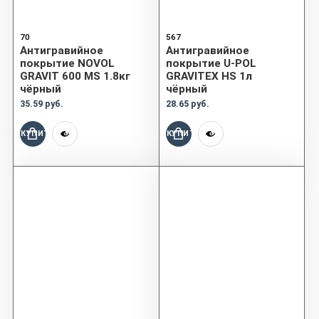
70
567
Антигравийное
Антигравийное
покрытие NOVOL
покрытие U-POL
GRAVIT 600 MS 1.8кг
GRAVITEX HS 1л
чёрный
чёрный
35.59 руб.
28.65 руб.
КУПИТЬ
КУПИТЬ