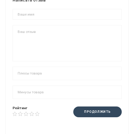
Написать отзыв
Рейтинг
ПРОДОЛЖИТЬ