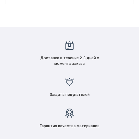
Доставка в течение 2-3 дней с
момента заказа
Защита покупателей
Гарантия качества материалов