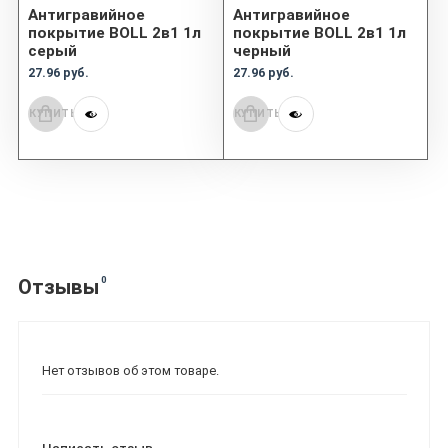
Антигравийное
Антигравийное
покрытие BOLL 2в1 1л
покрытие BOLL 2в1 1л
серый
черный
27.96 руб.
27.96 руб.
КУПИТЬ
КУПИТЬ
0
Отзывы
Нет отзывов об этом товаре.