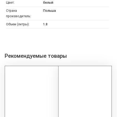
Цвет:
белый
Страна
Польша
производитель:
Объем (литры):
1.8
Рекомендуемые товары