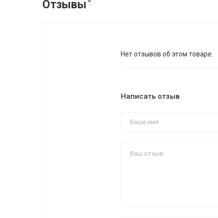
0
Отзывы
Нет отзывов об этом товаре.
Написать отзыв