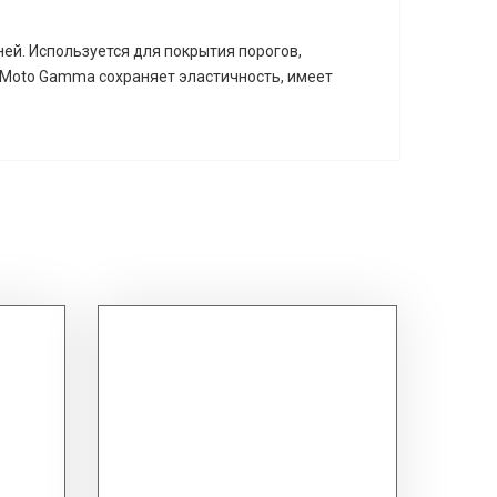
ей. Используется для покрытия порогов,
с Moto Gamma сохраняет эластичность, имеет