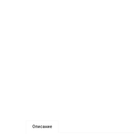
Описание