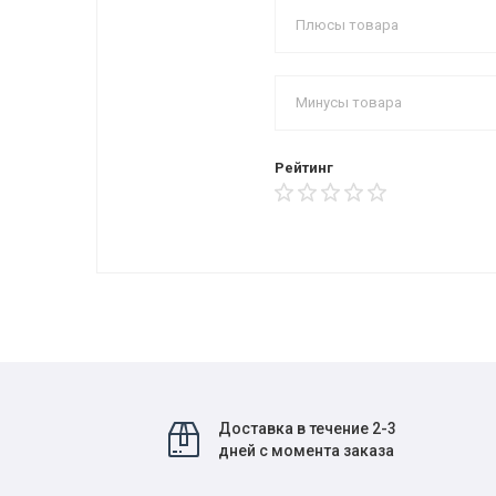
Рейтинг
Доставка в течение 2-3
дней с момента заказа