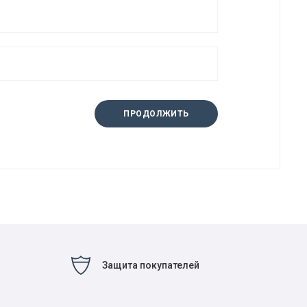
ПРОДОЛЖИТЬ
Защита покупателей