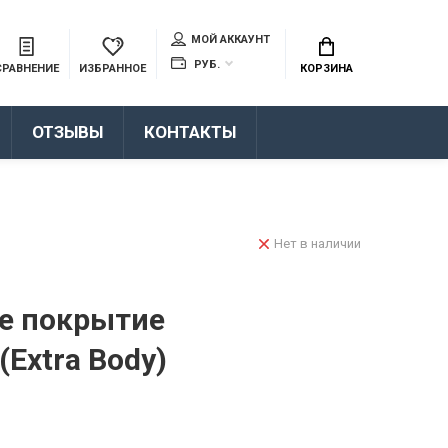
МОЙ АККАУНТ
РУБ.
СРАВНЕНИЕ
ИЗБРАННОЕ
КОРЗИНА
ОТЗЫВЫ
КОНТАКТЫ
Нет в наличии
е покрытие
Extra Body)