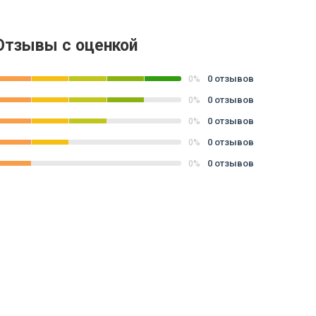
Отзывы с оценкой
0 отзывов
0%
0 отзывов
0%
0 отзывов
0%
0 отзывов
0%
0 отзывов
0%