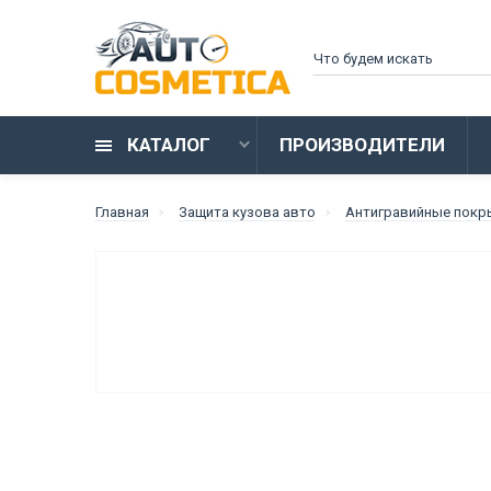
КАТАЛОГ
ПРОИЗВОДИТЕЛИ
Главная
Защита кузова авто
Антигравийные покр