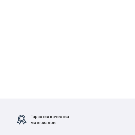
Гарантия качества
материалов