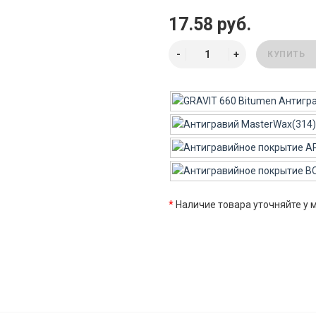
17.58 руб.
КУПИТЬ
*
Наличие товара уточняйте у