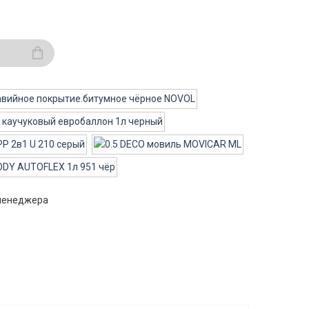
 менеджера