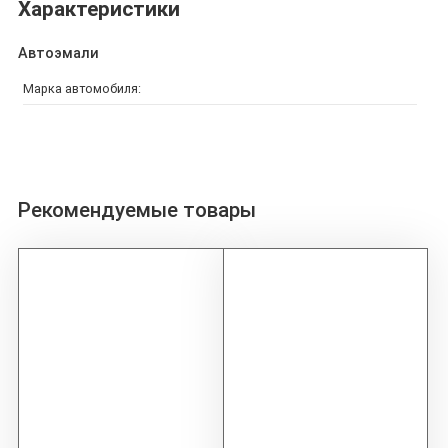
Характеристики
Автоэмали
Марка автомобиля:
Рекомендуемые товары