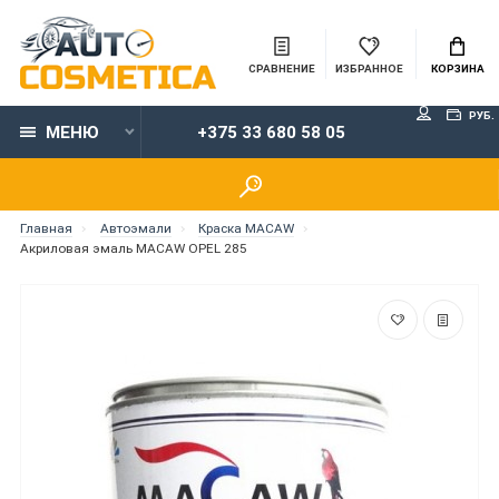
СРАВНЕНИЕ
ИЗБРАННОЕ
КОРЗИНА
РУБ.
МЕНЮ
+375 33 680 58 05
Главная
Автоэмали
Краска MACAW
Акриловая эмаль MACAW OPEL 285