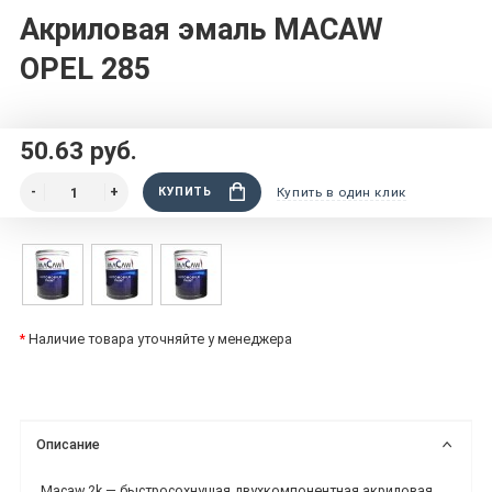
Акриловая эмаль MACAW
OPEL 285
50.63 руб.
КУПИТЬ
Купить в один клик
*
Наличие товара уточняйте у менеджера
Описание
Macaw 2k — быстросохнущая двухкомпонентная акриловая