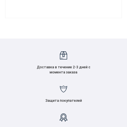
Доставка в течение 2-3 дней с
момента заказа
Защита покупателей