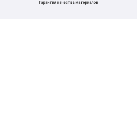
Гарантия качества материалов