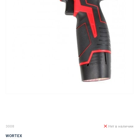
3008
Нет в наличии
WORTEX