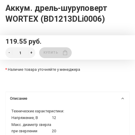
Аккум. дрель-шуруповерт
WORTEX (BD1213DLi0006)
119.55 руб.
КУПИТЬ
*
Наличие товара уточняйте у менеджера
Описание
Технические характеристики:
Напряжение, В
12
Макс. диаметр сверла
при сверлении
20