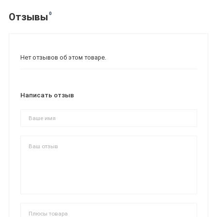
0
Отзывы
Нет отзывов об этом товаре.
Написать отзыв