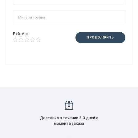
Рейтинг
ПРОДОЛЖИТЬ
Доставка в течение 2-3 дней с
момента заказа