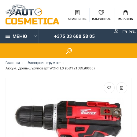
СРАВНЕНИЕ
ИЗБРАННОЕ
КОРЗИНА
РУБ.
МЕНЮ
+375 33 680 58 05
Главная
Электроинструмент
Аккум. дрель-шуруповерт WORTEX (BD1213DLi0006)