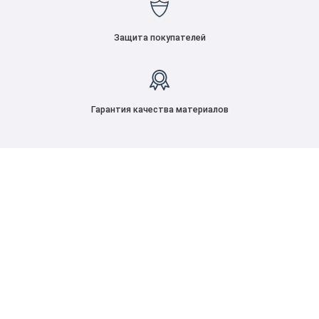
Защита покупателей
Гарантия качества материалов