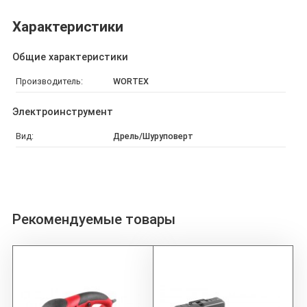
Характеристики
Общие характеристики
Производитель:
WORTEX
Электроинструмент
Вид:
Дрель/Шуруповерт
Рекомендуемые товары