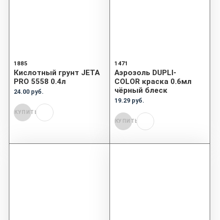
1885
1471
Кислотный грунт JETA
Аэрозоль DUPLI-
PRO 5558 0.4л
COLOR краска 0.6мл
чёрный блеск
24.00 руб.
19.29 руб.
КУПИТЬ
КУПИТЬ