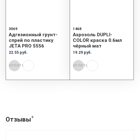
3069
1468
Адгезионный грунт-
Аэрозоль DUPLI-
спрей по пластику
COLOR краска 0.6мл
JETA PRO 5556
чёрный мат
22.55 руб.
19.29 руб.
КУПИТЬ
КУПИТЬ
0
Отзывы