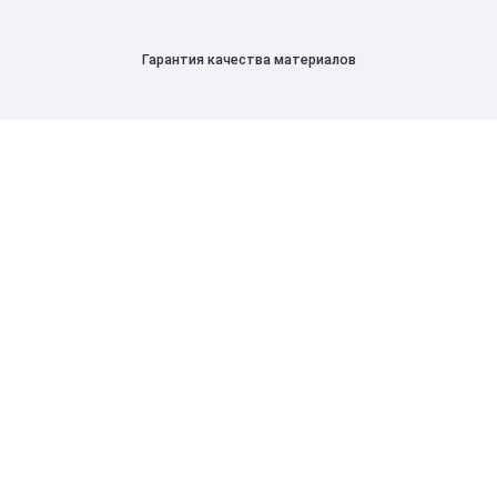
Гарантия качества материалов