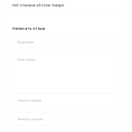
Нет отзывов об этом товаре.
Написать отзыв