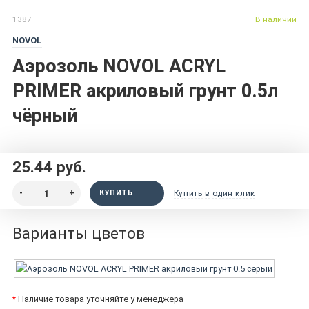
1387
В наличии
NOVOL
Аэрозоль NOVOL ACRYL
PRIMER акриловый грунт 0.5л
чёрный
25.44 руб.
КУПИТЬ
Купить в один клик
Варианты цветов
*
Наличие товара уточняйте у менеджера