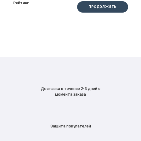
Рейтинг
ПРОДОЛЖИТЬ
Доставка в течение 2-3 дней с
момента заказа
Защита покупателей