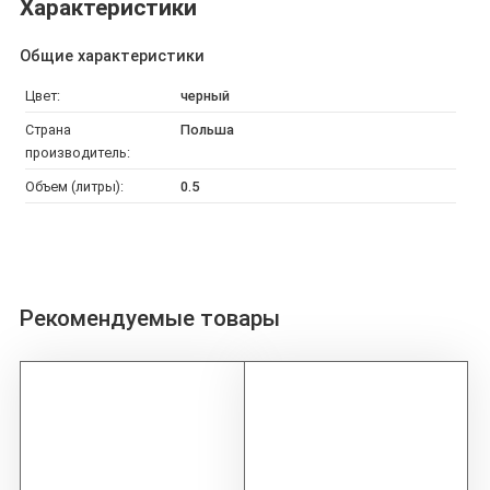
Характеристики
Общие характеристики
Цвет:
черный
Страна
Польша
производитель:
Объем (литры):
0.5
Рекомендуемые товары