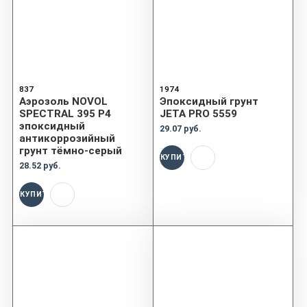
837
1974
Аэрозоль NOVOL
Эпоксидный грунт
SPECTRAL 395 P4
JETA PRO 5559
эпоксидный
29.07 руб.
антикоррозийный
грунт тёмно-серый
КУПИТЬ
28.52 руб.
КУПИТЬ