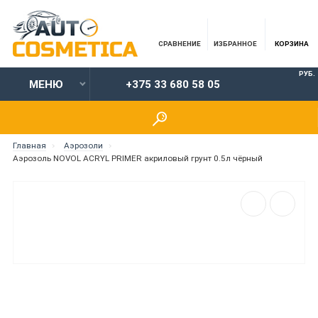
СРАВНЕНИЕ
ИЗБРАННОЕ
КОРЗИНА
РУБ.
МЕНЮ
+375 33 680 58 05
Главная
Аэрозоли
Аэрозоль NOVOL ACRYL PRIMER акриловый грунт 0.5л чёрный