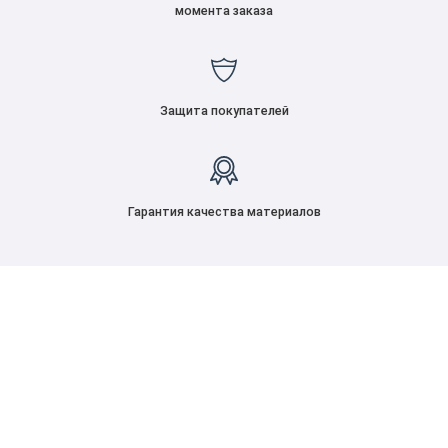
момента заказа
Защита покупателей
Гарантия качества материалов