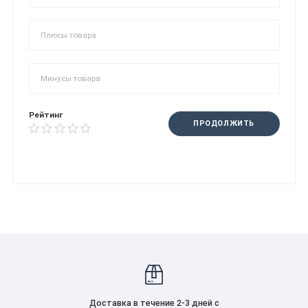
Рейтинг
ПРОДОЛЖИТЬ
Доставка в течение 2-3 дней с