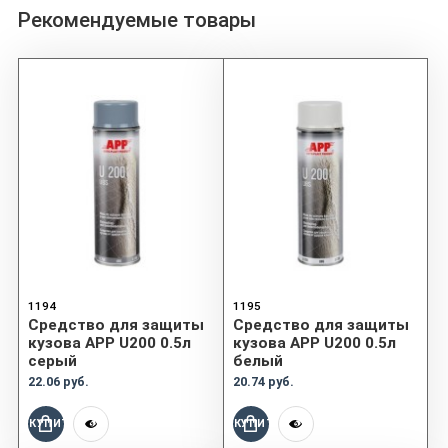
Рекомендуемые товары
1194
1195
Средство для защиты
Средство для защиты
кузова APP U200 0.5л
кузова APP U200 0.5л
серый
белый
22.06 руб.
20.74 руб.
КУПИТЬ
КУПИТЬ