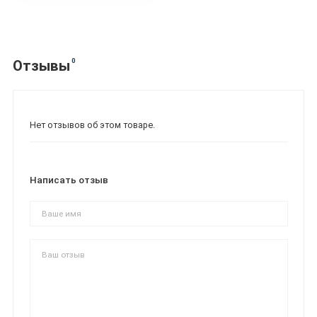
0
Отзывы
Нет отзывов об этом товаре.
Написать отзыв