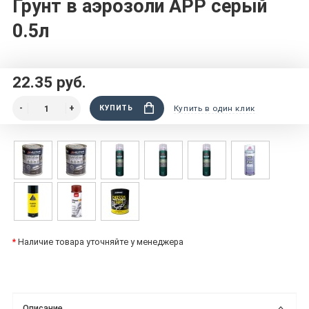
Грунт в аэрозоли APP серый
0.5л
22.35 руб.
КУПИТЬ
Купить в один клик
*
Наличие товара уточняйте у менеджера
Описание