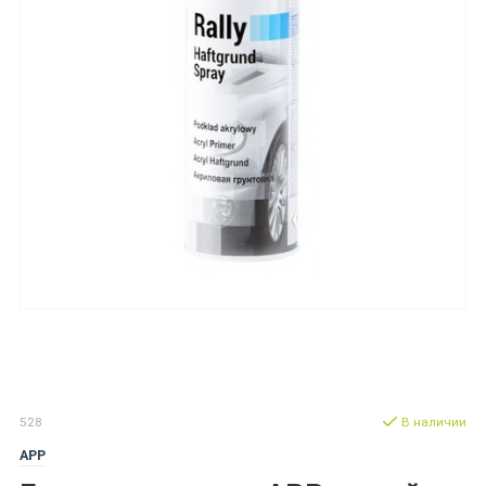
528
В наличии
APP