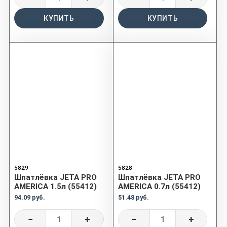
КУПИТЬ
КУПИТЬ
5829
5828
Шпатлёвка JETA PRO
Шпатлёвка JETA PRO
AMERICA 1.5л (55412)
AMERICA 0.7л (55412)
94.09 руб.
51.48 руб.
−
+
−
+