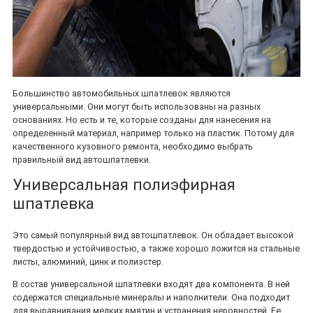
Большинство автомобильных шпатлевок являются
универсальными. Они могут быть использованы на разных
основаниях. Но есть и те, которые созданы для нанесения на
определенный материал, например только на пластик. Потому для
качественного кузовного ремонта, необходимо выбрать
правильный вид автошпатлевки.
Универсальная полиэфирная
шпатлевка
Это самый популярный вид автошпатлевок. Он обладает высокой
твердостью и устойчивостью, а также хорошо ложится на стальные
листы, алюминий, цинк и полиэстер.
В состав универсальной шпатлевки входят два компонента. В ней
содержатся специальные минералы и наполнители. Она подходит
для выравнивания мелких вмятин и устранения неровностей. Ее