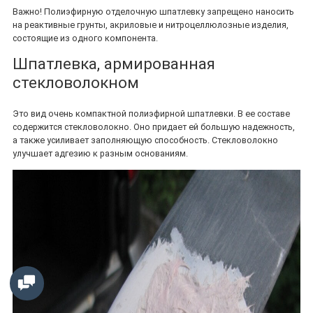
Важно! Полиэфирную отделочную шпатлевку запрещено наносить
на реактивные грунты, акриловые и нитроцеллюлозные изделия,
состоящие из одного компонента.
Шпатлевка, армированная
стекловолокном
Это вид очень компактной полиэфирной шпатлевки. В ее составе
содержится стекловолокно. Оно придает ей большую надежность,
а также усиливает заполняющую способность. Стекловолокно
улучшает адгезию к разным основаниям.