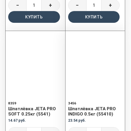
−
+
−
+
КУПИТЬ
КУПИТЬ
8359
3456
Шпатлёвка JETA PRO
Шпатлёвка JETA PRO
SOFT 0.25кг (5541)
INDIGO 0.5кг (55410)
14.67 руб.
23.54 руб.