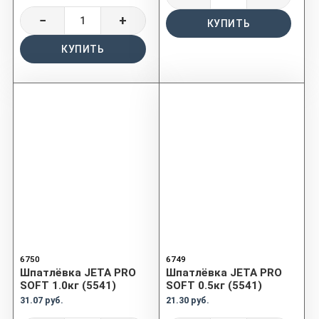
−
+
КУПИТЬ
КУПИТЬ
6750
6749
Шпатлёвка JETA PRO
Шпатлёвка JETA PRO
SOFT 1.0кг (5541)
SOFT 0.5кг (5541)
31.07 руб.
21.30 руб.