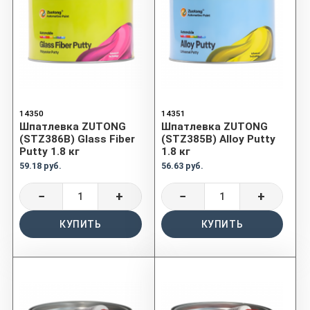
14350
14351
Шпатлевка ZUTONG
Шпатлевка ZUTONG
(STZ386B) Glass Fiber
(STZ385B) Alloy Putty
Putty 1.8 кг
1.8 кг
59.18 руб.
56.63 руб.
−
+
−
+
КУПИТЬ
КУПИТЬ