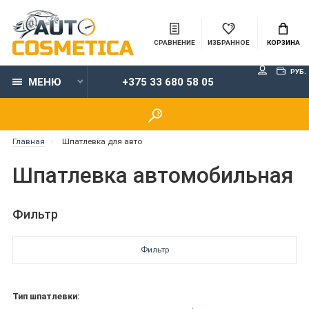
СРАВНЕНИЕ
ИЗБРАННОЕ
КОРЗИНА
РУБ.
МЕНЮ
+375 33 680 58 05
Главная
Шпатлевка для авто
Шпатлевка автомобильная
Фильтр
Фильтр
Тип шпатлевки: