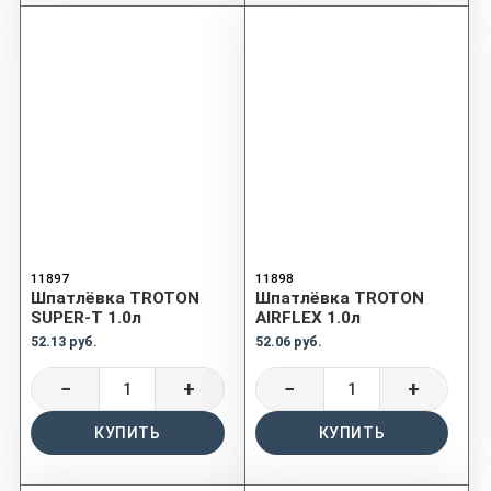
11897
11898
Шпатлёвка TROTON
Шпатлёвка TROTON
SUPER-T 1.0л
AIRFLEX 1.0л
52.13 руб.
52.06 руб.
−
+
−
+
КУПИТЬ
КУПИТЬ