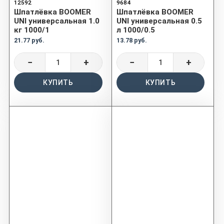
12592
9684
Шпатлёвка BOOMER
Шпатлёвка BOOMER
UNI универсальная 1.0
UNI универсальная 0.5
кг 1000/1
л 1000/0.5
21.77 руб.
13.78 руб.
−
+
−
+
КУПИТЬ
КУПИТЬ