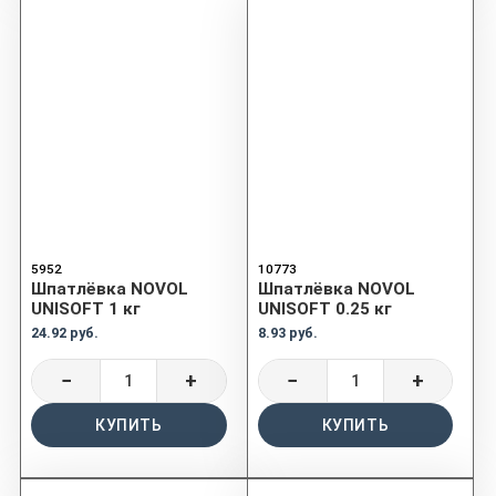
5952
10773
Шпатлёвка NOVOL
Шпатлёвка NOVOL
UNISOFT 1 кг
UNISOFT 0.25 кг
24.92 руб.
8.93 руб.
−
+
−
+
КУПИТЬ
КУПИТЬ