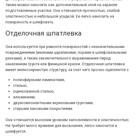
также можно наносить как дополнительный слой на заранее
подготовленные участки. Она отличается прочностью, слабой
эластичностью и небольшой усадкой. Ее легко наносить на
поверхность и шлифовать.
Отделочная шпатлевка
Она используется при ремонте поверхностей с незначительными
повреждениями (мелкими царапинами, порами и шлифовальными
рисками), а также заключительного выравнивания перед
нанесением грунта или финишной краски. Отделочная шпатлевка
имеет мелкозернистую структуру, за счет чего прочно сцепляется с:
полиэфирными ламинатами;
сталью;
оцинкованной сталью;
алюминием;
двухкомпонентными акриловыми грунтами;
старыми лаковыми покрытиями.
Она отличается высоким уровнем заполняемости и эластичностью.
Не требует много времени для высыхания, легко наносится и
шлифуется..