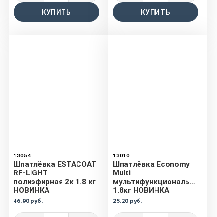
КУПИТЬ
КУПИТЬ
13054
13010
Шпатлёвка ESTACOAT
Шпатлёвка Economy
RF-LIGHT
Multi
полиэфирная 2к 1.8 кг
мультифункциональная
НОВИНКА
1.8кг НОВИНКА
46.90 руб.
25.20 руб.