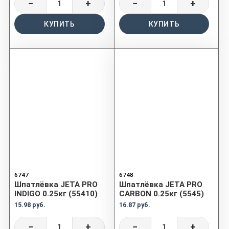
−
+
−
+
КУПИТЬ
КУПИТЬ
6747
6748
Шпатлёвка JETA PRO
Шпатлёвка JETA PRO
INDIGO 0.25кг (55410)
CARBON 0.25кг (5545)
15.98 руб.
16.87 руб.
−
+
−
+