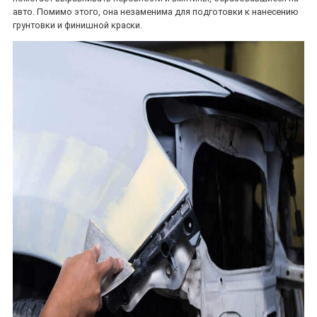
авто. Помимо этого, она незаменима для подготовки к нанесению
грунтовки и финишной краски.