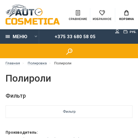
СРАВНЕНИЕ
ИЗБРАННОЕ
КОРЗИНА
РУБ.
МЕНЮ
+375 33 680 58 05
Главная
Полировка
Полироли
Полироли
Фильтр
Фильтр
Производитель: