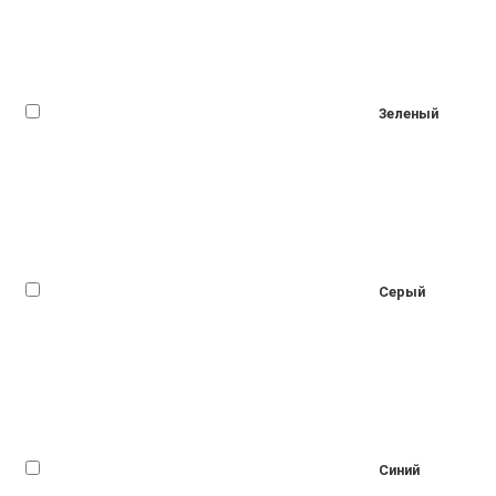
Зеленый
Серый
Синий