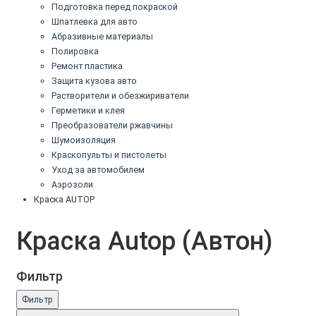
Подготовка перед покраской
Шпатлевка для авто
Абразивные материалы
Полировка
Ремонт пластика
Защита кузова авто
Растворители и обезжириватели
Герметики и клея
Преобразователи ржавчины
Шумоизоляция
Краскопульты и пистолеты
Уход за автомобилем
Аэрозоли
Краска AUTOP
Краска Autop (Автон)
Фильтр
Фильтр