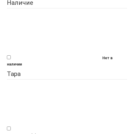
Наличие
Нет в
наличии
Тара