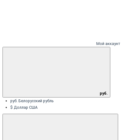
Мой аккаунт
руб.
руб. Белорусский рубль
$ Доллар США