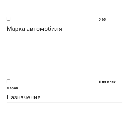
0.65
Марка автомобиля
Для всех
марок
Назначение