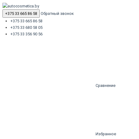
+375 33 665 86 58
Обратный звонок
+375 33 665 86 58
+375 33 680 58 05
+375 33 356 90 56
Сравнение
Избранное