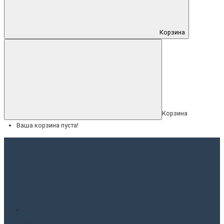
Корзина
Корзина
Ваша корзина пуста!
Меню