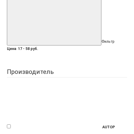
Фильтр
Цена
17
-
58
руб.
Производитель
AUTOP