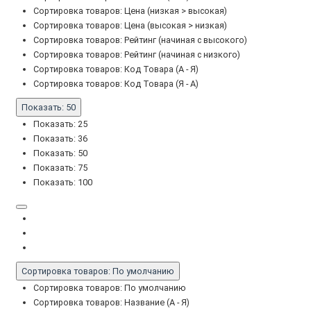
Сортировка товаров: Цена (низкая > высокая)
Сортировка товаров: Цена (высокая > низкая)
Сортировка товаров: Рейтинг (начиная с высокого)
Сортировка товаров: Рейтинг (начиная с низкого)
Сортировка товаров: Код Товара (А - Я)
Сортировка товаров: Код Товара (Я - А)
Показать: 50
Показать: 25
Показать: 36
Показать: 50
Показать: 75
Показать: 100
Сортировка товаров: По умолчанию
Сортировка товаров: По умолчанию
Сортировка товаров: Название (А - Я)