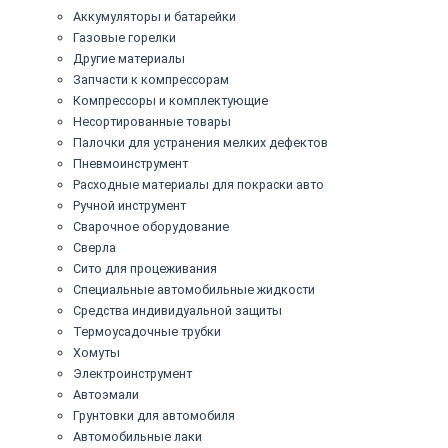
Аккумуляторы и батарейки
Газовые горелки
Другие материалы
Запчасти к компрессорам
Компрессоры и комплектующие
Несортированные товары
Палочки для устранения мелких дефектов
Пневмоинструмент
Расходные материалы для покраски авто
Ручной инструмент
Сварочное оборудование
Сверла
Сито для процеживания
Специальные автомобильные жидкости
Средства индивидуальной защиты
Термоусадочные трубки
Хомуты
Электроинструмент
Автоэмали
Грунтовки для автомобиля
Автомобильные лаки