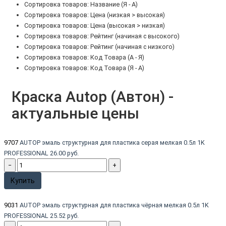
Сортировка товаров: Название (Я - А)
Сортировка товаров: Цена (низкая > высокая)
Сортировка товаров: Цена (высокая > низкая)
Сортировка товаров: Рейтинг (начиная с высокого)
Сортировка товаров: Рейтинг (начиная с низкого)
Сортировка товаров: Код Товара (А - Я)
Сортировка товаров: Код Товара (Я - А)
Краска Autop (Автон) -
актуальные цены
9707
AUTOP эмаль структурная для пластика серая мелкая 0.5л 1K
PROFESSIONAL
26.00 руб.
−
+
Купить
9031
AUTOP эмаль структурная для пластика чёрная мелкая 0.5л 1K
PROFESSIONAL
25.52 руб.