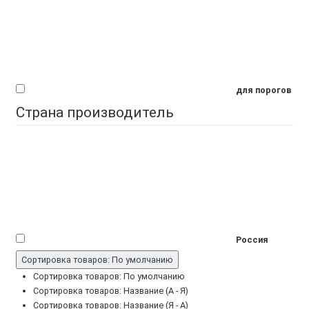
для порогов
Страна производитель
Россия
Сортировка товаров: По умолчанию
Сортировка товаров: По умолчанию
Сортировка товаров: Название (А - Я)
Сортировка товаров: Название (Я - А)