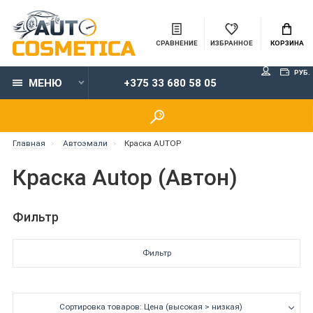
СРАВНЕНИЕ
ИЗБРАННОЕ
КОРЗИНА
РУБ.
МЕНЮ
+375 33 680 58 05
Главная
Автоэмали
Краска AUTOP
Краска Autop (Автон)
Фильтр
Фильтр
Сортировка товаров: Цена (высокая > низкая)