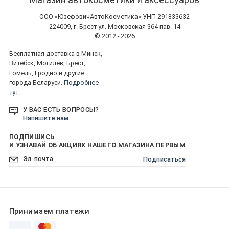
ООО «ЮзефовичАвтоКосметика» УНП 291833632
224009, г. Брест ул. Московская 364 пав. 14
© 2012 - 2026
Бесплатная доставка в Минск,
Витебск, Могилев, Брест,
Гомель, Гродно и другие
города Беларуси.
Подробнее
тут.
У ВАС ЕСТЬ ВОПРОСЫ?
Напишите нам
ПОДПИШИСЬ
И УЗНАВАЙ ОБ АКЦИЯХ НАШЕГО МАГАЗИНА ПЕРВЫМ
Подписаться
Принимаем платежи