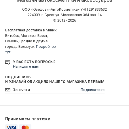
ООО «ЮзефовичАвтоКосметика» УНП 291833632
224009, г. Брест ул. Московская 364 пав. 14
© 2012 - 2026
Бесплатная доставка в Минск,
Витебск, Могилев, Брест,
Гомель, Гродно и другие
города Беларуси.
Подробнее
тут.
У ВАС ЕСТЬ ВОПРОСЫ?
Напишите нам
ПОДПИШИСЬ
И УЗНАВАЙ ОБ АКЦИЯХ НАШЕГО МАГАЗИНА ПЕРВЫМ
Подписаться
Принимаем платежи