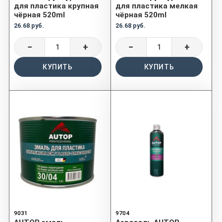
для пластика крупная
для пластика мелкая
чёрная 520ml
чёрная 520ml
26.68 руб.
26.68 руб.
−
+
−
+
КУПИТЬ
КУПИТЬ
9031
9704