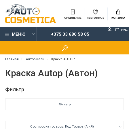
СРАВНЕНИЕ
ИЗБРАННОЕ
КОРЗИНА
РУБ.
МЕНЮ
+375 33 680 58 05
Главная
Автоэмали
Краска AUTOP
Краска Autop (Автон)
Фильтр
Фильтр
Сортировка товаров: Код Товара (А - Я)