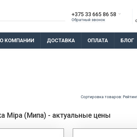
+375 33 665 86 58
Обратный звонок
О КОМПАНИИ
ДОСТАВКА
ОПЛАТА
БЛОГ
Сортировка товаров: Рейтинг
а Mipa (Мипа) - актуальные цены