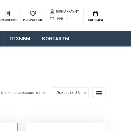
МОЙ АККАУНТ
РУБ.
СРАВНЕНИЕ
ИЗБРАННОЕ
КОРЗИНА
ОТЗЫВЫ
КОНТАКТЫ
 (начиная с высокого)
Показать: 36