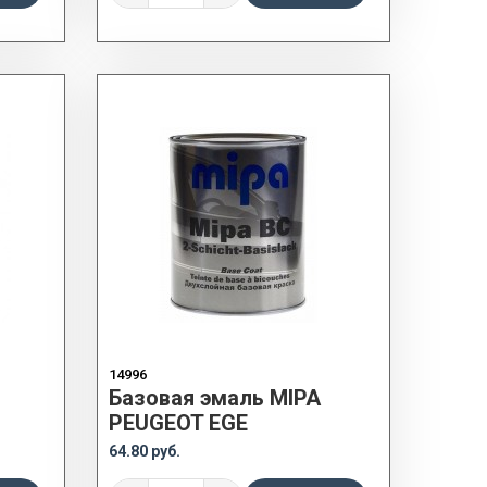
14996
Базовая эмаль MIPA
PEUGEOT EGE
64.80 руб.