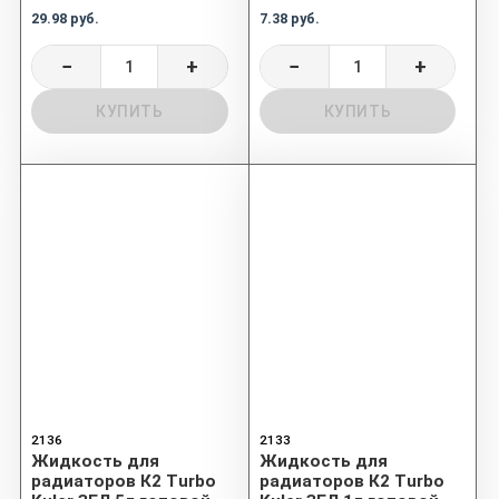
29.98 руб.
7.38 руб.
−
+
−
+
КУПИТЬ
КУПИТЬ
2136
2133
Жидкость для
Жидкость для
радиаторов К2 Turbo
радиаторов К2 Turbo