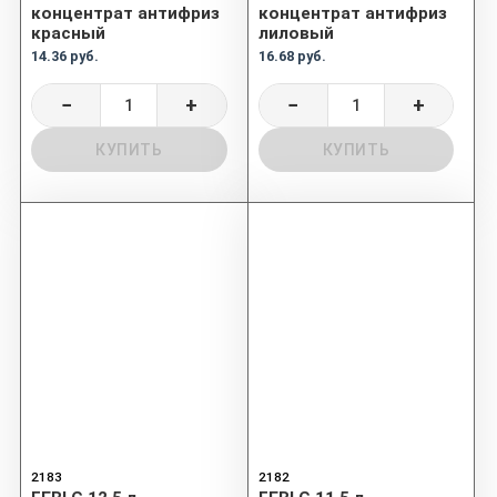
концентрат антифриз
концентрат антифриз
красный
лиловый
14.36 руб.
16.68 руб.
−
+
−
+
КУПИТЬ
КУПИТЬ
2183
2182