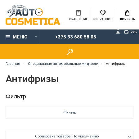
СРАВНЕНИЕ
ИЗБРАННОЕ
КОРЗИНА
РУБ.
МЕНЮ
+375 33 680 58 05
Главная
Специальные автомобильные жидкости
Антифризы
Антифризы
Фильтр
Фильтр
Сортировка товаров: По умолчанию